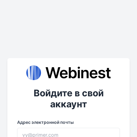
Войдите в свой
аккаунт
Адрес электронной почты