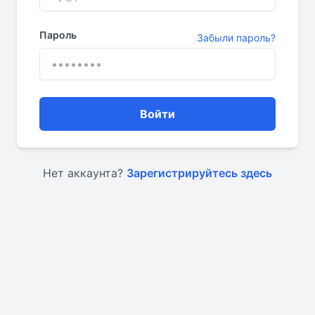
Пароль
Забыли пароль?
Войти
Нет аккаунта?
Зарегистрируйтесь здесь